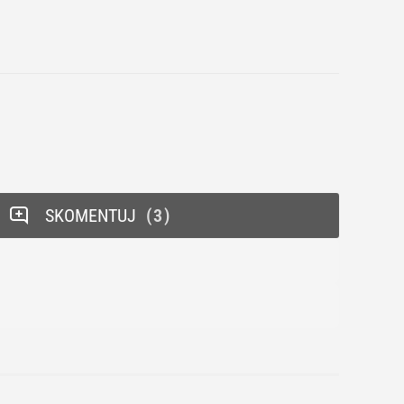
SKOMENTUJ
3