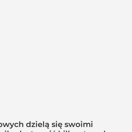
owych dzielą się swoimi