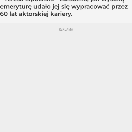
emeryturę udało jej się wypracować przez
60 lat aktorskiej kariery.