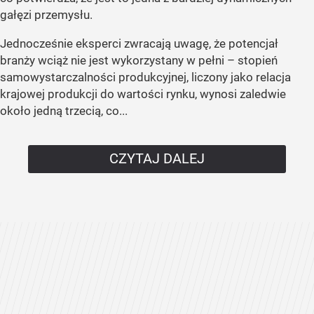
gałęzi przemysłu.
Jednocześnie eksperci zwracają uwagę, że potencjał
branży wciąż nie jest wykorzystany w pełni – stopień
samowystarczalności produkcyjnej, liczony jako relacja
krajowej produkcji do wartości rynku, wynosi zaledwie
około jedną trzecią, co...
CZYTAJ DALEJ