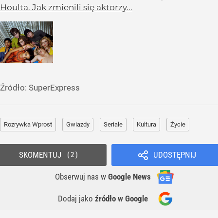
Houlta. Jak zmienili się aktorzy...
Źródło:
SuperExpress
Rozrywka Wprost
Gwiazdy
Seriale
Kultura
Życie
SKOMENTUJ
UDOSTĘPNIJ
2
Obserwuj nas
w
Google News
Dodaj jako
źródło w Google