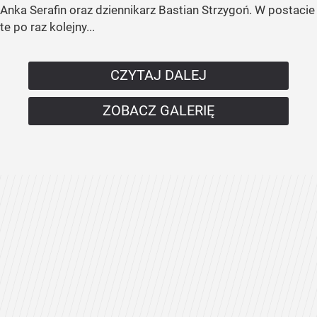
Anka Serafin oraz dziennikarz Bastian Strzygoń. W postacie
te po raz kolejny...
CZYTAJ DALEJ
ZOBACZ GALERIĘ