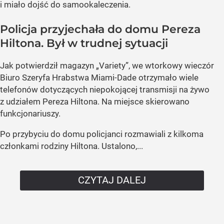
i miało dojść do samookaleczenia.
Policja przyjechała do domu Pereza
Hiltona. Był w trudnej sytuacji
Jak potwierdził magazyn „Variety”, we wtorkowy wieczór
Biuro Szeryfa Hrabstwa Miami-Dade otrzymało wiele
telefonów dotyczących niepokojącej transmisji na żywo
z udziałem Pereza Hiltona. Na miejsce skierowano
funkcjonariuszy.
Po przybyciu do domu policjanci rozmawiali z kilkoma
członkami rodziny Hiltona. Ustalono,...
CZYTAJ DALEJ