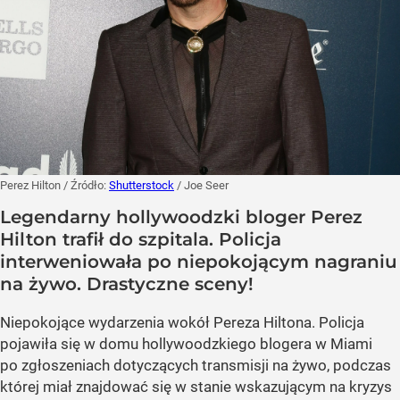
Perez Hilton
/ Źródło:
Shutterstock
/
Joe Seer
Legendarny hollywoodzki bloger Perez
Hilton trafił do szpitala. Policja
interweniowała po niepokojącym nagraniu
na żywo. Drastyczne sceny!
Niepokojące wydarzenia wokół Pereza Hiltona. Policja
pojawiła się w domu hollywoodzkiego blogera w Miami
po zgłoszeniach dotyczących transmisji na żywo, podczas
której miał znajdować się w stanie wskazującym na kryzys