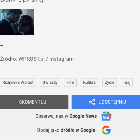
–
Źródło:
WPROST.pl
/
Instagram
Rozrywka Wprost
Gwiazdy
Film
Kultura
Życie
Kraj
SKOMENTUJ
UDOSTĘPNIJ
Obserwuj nas
w
Google News
Dodaj jako
źródło w Google