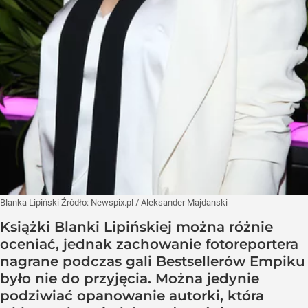
Blanka Lipiński
Źródło:
Newspix.pl
/
Aleksander Majdanski
Książki Blanki Lipińskiej można różnie
oceniać, jednak zachowanie fotoreportera
nagrane podczas gali Bestsellerów Empiku
było nie do przyjęcia. Można jedynie
podziwiać opanowanie autorki, która