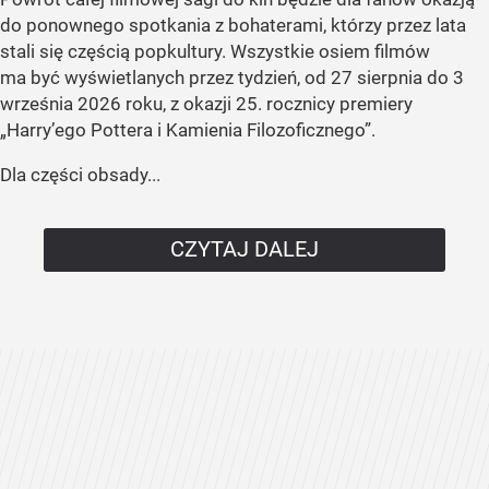
do ponownego spotkania z bohaterami, którzy przez lata
stali się częścią popkultury. Wszystkie osiem filmów
ma być wyświetlanych przez tydzień, od 27 sierpnia do 3
września 2026 roku, z okazji 25. rocznicy premiery
„Harry’ego Pottera i Kamienia Filozoficznego”.
Dla części obsady...
CZYTAJ DALEJ