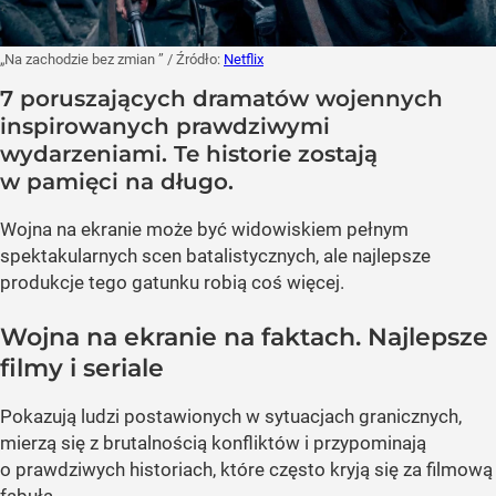
„Na zachodzie bez zmian ”
/ Źródło:
Netflix
7 poruszających dramatów wojennych
inspirowanych prawdziwymi
wydarzeniami. Te historie zostają
w pamięci na długo.
Wojna na ekranie może być widowiskiem pełnym
spektakularnych scen batalistycznych, ale najlepsze
produkcje tego gatunku robią coś więcej.
Wojna na ekranie na faktach. Najlepsze
filmy i seriale
Pokazują ludzi postawionych w sytuacjach granicznych,
mierzą się z brutalnością konfliktów i przypominają
o prawdziwych historiach, które często kryją się za filmową