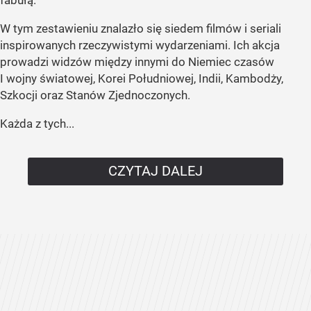
fabułą.
W tym zestawieniu znalazło się siedem filmów i seriali
inspirowanych rzeczywistymi wydarzeniami. Ich akcja
prowadzi widzów między innymi do Niemiec czasów
I wojny światowej, Korei Południowej, Indii, Kambodży,
Szkocji oraz Stanów Zjednoczonych.
Każda z tych...
CZYTAJ DALEJ