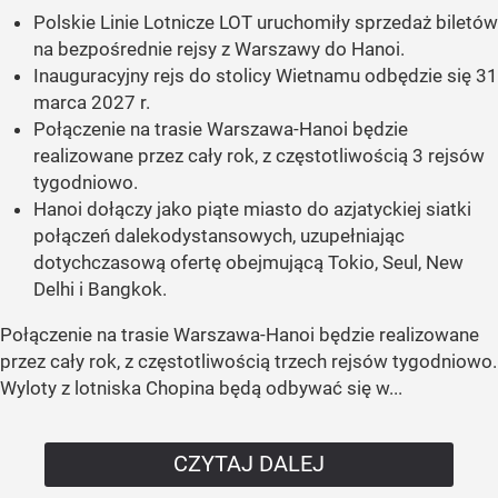
Polskie Linie Lotnicze LOT uruchomiły sprzedaż biletów
na bezpośrednie rejsy z Warszawy do Hanoi.
Inauguracyjny rejs do stolicy Wietnamu odbędzie się 31
marca 2027 r.
Połączenie na trasie Warszawa-Hanoi będzie
realizowane przez cały rok, z częstotliwością 3 rejsów
tygodniowo.
Hanoi dołączy jako piąte miasto do azjatyckiej siatki
połączeń dalekodystansowych, uzupełniając
dotychczasową ofertę obejmującą Tokio, Seul, New
Delhi i Bangkok.
Połączenie na trasie Warszawa-Hanoi będzie realizowane
przez cały rok, z częstotliwością trzech rejsów tygodniowo.
Wyloty z lotniska Chopina będą odbywać się w...
CZYTAJ DALEJ