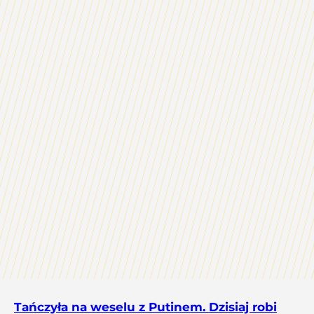
Tańczyła na weselu z Putinem. Dzisiaj robi