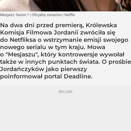
Mesjasz: Sezon 1 | Oficjalny zwiastun | Netflix
Na dwa dni przed premierą, Królewska
Komisja Filmowa Jordanii zwróciła się
do Netfliksa o wstrzymanie emisji swojego
nowego serialu w tym kraju. Mowa
o "Mesjaszu", który kontrowersje wywołał
także w innych punktach świata. O prośbie
Jordańczyków jako pierwszy
poinformował portal Deadline.