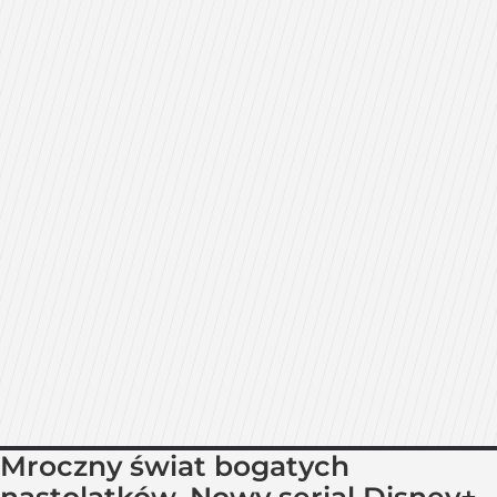
Mroczny świat bogatych