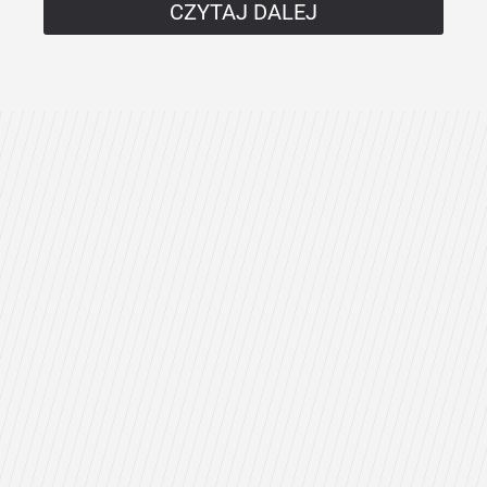
CZYTAJ DALEJ