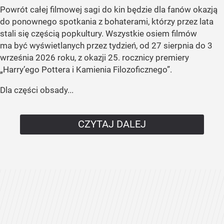
Powrót całej filmowej sagi do kin będzie dla fanów okazją
do ponownego spotkania z bohaterami, którzy przez lata
stali się częścią popkultury. Wszystkie osiem filmów
ma być wyświetlanych przez tydzień, od 27 sierpnia do 3
września 2026 roku, z okazji 25. rocznicy premiery
„Harry’ego Pottera i Kamienia Filozoficznego”.
Dla części obsady...
CZYTAJ DALEJ