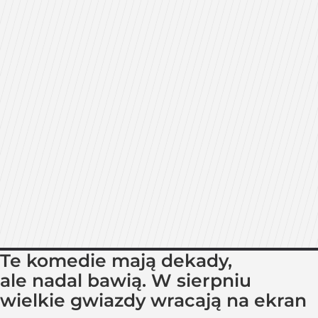
Te komedie mają dekady,
ale nadal bawią. W sierpniu
wielkie gwiazdy wracają na ekran