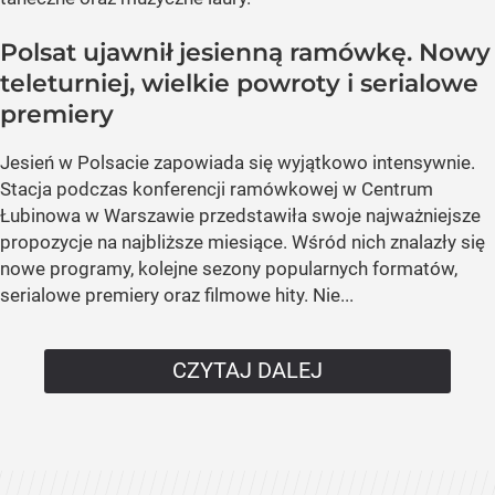
Polsat ujawnił jesienną ramówkę. Nowy
teleturniej, wielkie powroty i serialowe
premiery
Jesień w Polsacie zapowiada się wyjątkowo intensywnie.
Stacja podczas konferencji ramówkowej w Centrum
Łubinowa w Warszawie przedstawiła swoje najważniejsze
propozycje na najbliższe miesiące. Wśród nich znalazły się
nowe programy, kolejne sezony popularnych formatów,
serialowe premiery oraz filmowe hity. Nie...
CZYTAJ DALEJ