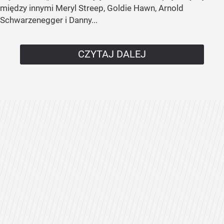
między innymi Meryl Streep, Goldie Hawn, Arnold
Schwarzenegger i Danny...
CZYTAJ DALEJ