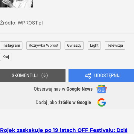
Źródło:
WPROST.pl
Instagram
Rozrywka Wprost
Gwiazdy
Light
Telewizja
Kraj
SKOMENTUJ
UDOSTĘPNIJ
6
Obserwuj nas
w
Google News
Dodaj jako
źródło w Google
Rojek zaskakuje po 19 latach OFF Festivalu: Dziś