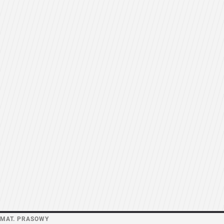
MAT. PRASOWY