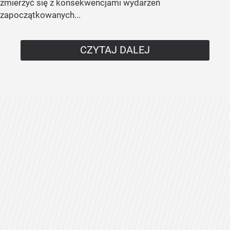
zmierzyć się z konsekwencjami wydarzeń
zapoczątkowanych...
CZYTAJ DALEJ