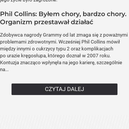
Phil Collins: Byłem chory, bardzo chory.
Organizm przestawał działać
Zdobywca nagrody Grammy od lat zmaga się z poważnymi
problemami zdrowotnymi. Wcześniej Phil Collins mówił
między innymi o cukrzycy typu 2 oraz komplikacjach
po urazie kręgosłupa, którego doznał w 2007 roku.
Kontuzja znacząco wpłynęła na jego karierę, szczególnie
na...
CZYTAJ DALEJ