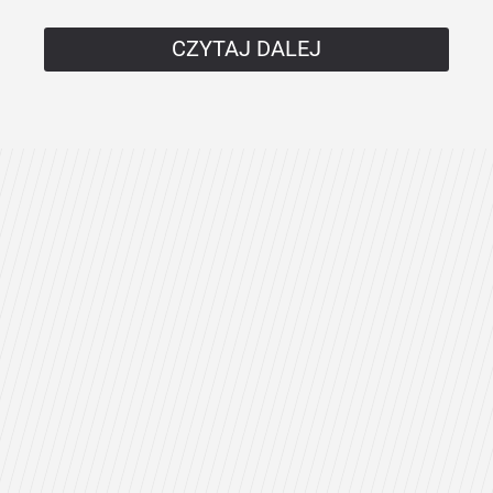
CZYTAJ DALEJ