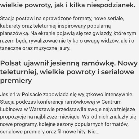
wielkie powroty, jak i kilka niespodzianek.
Stacja postawi na sprawdzone formaty, nowe seriale,
kabarety oraz teleturniej inspirowany popularną
planszówką. Na ekranie pojawią się też gwiazdy, które tym
razem będą rywalizować nie tylko o uwagę widzów, ale i o
taneczne oraz muzyczne laury.
Polsat ujawnił jesienną ramówkę. Nowy
teleturniej, wielkie powroty i serialowe
premiery
Jesień w Polsacie zapowiada się wyjątkowo intensywnie.
Stacja podczas konferencji ramówkowej w Centrum
Łubinowa w Warszawie przedstawiła swoje najważniejsze
propozycje na najbliższe miesiące. Wśród nich znalazły się
nowe programy, kolejne sezony popularnych formatów,
serialowe premiery oraz filmowe hity. Nie...