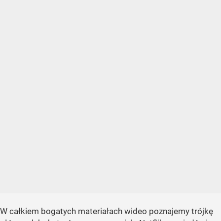
W całkiem bogatych materiałach wideo poznajemy trójkę