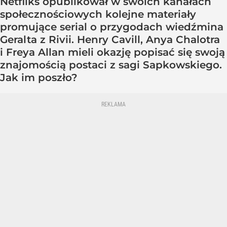
Netfliks opublikował w swoich kanałach
społecznościowych kolejne materiały
promujące serial o przygodach wiedźmina
Geralta z Rivii. Henry Cavill, Anya Chalotra
i Freya Allan mieli okazję popisać się swoją
znajomością postaci z sagi Sapkowskiego.
Jak im poszło?