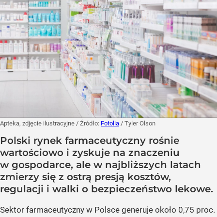
Apteka, zdjęcie ilustracyjne
/ Źródło:
Fotolia
/
Tyler Olson
Polski rynek farmaceutyczny rośnie
wartościowo i zyskuje na znaczeniu
w gospodarce, ale w najbliższych latach
zmierzy się z ostrą presją kosztów,
regulacji i walki o bezpieczeństwo lekowe.
Sektor farmaceutyczny w Polsce generuje około 0,75 proc.