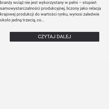
branży wciąż nie jest wykorzystany w pełni – stopień
samowystarczalności produkcyjnej, liczony jako relacja
krajowej produkcji do wartości rynku, wynosi zaledwie
około jedną trzecią, co...
CZYTAJ DALEJ