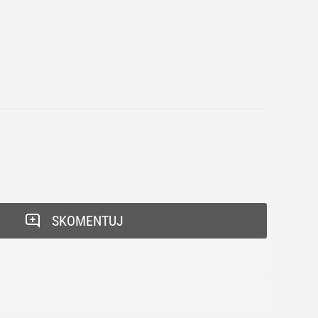
SKOMENTUJ