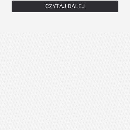
CZYTAJ DALEJ