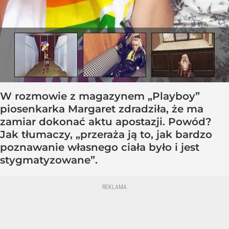
W rozmowie z magazynem „Playboy”
piosenkarka Margaret zdradziła, że ma
zamiar dokonać aktu apostazji. Powód?
Jak tłumaczy, „przeraża ją to, jak bardzo
poznawanie własnego ciała było i jest
stygmatyzowane”.