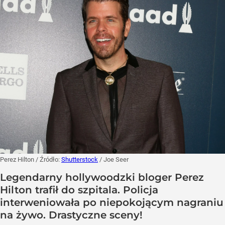
Perez Hilton
/ Źródło:
Shutterstock
/
Joe Seer
Legendarny hollywoodzki bloger Perez
Hilton trafił do szpitala. Policja
interweniowała po niepokojącym nagraniu
na żywo. Drastyczne sceny!