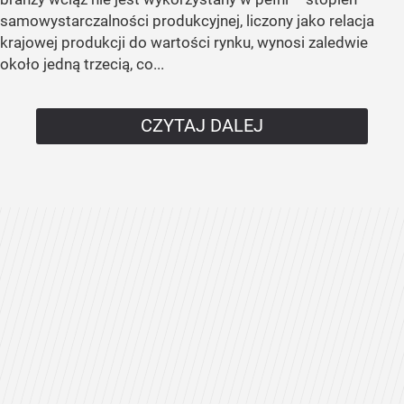
samowystarczalności produkcyjnej, liczony jako relacja
krajowej produkcji do wartości rynku, wynosi zaledwie
około jedną trzecią, co...
CZYTAJ DALEJ