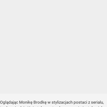
Oglądając Monikę Brodkę w stylizacjach postaci z serialu,