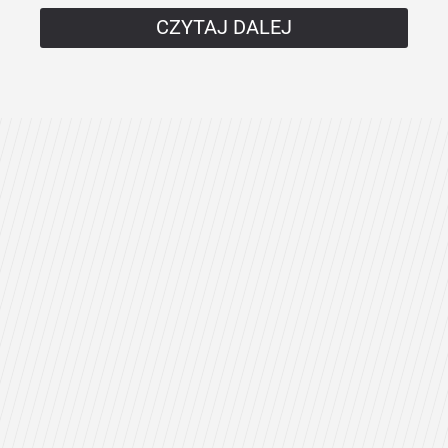
CZYTAJ DALEJ