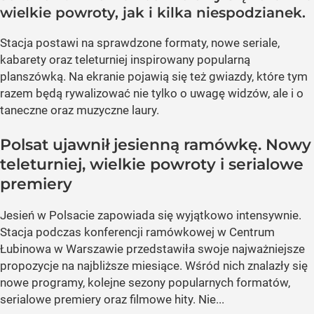
wielkie powroty, jak i kilka niespodzianek.
Stacja postawi na sprawdzone formaty, nowe seriale,
kabarety oraz teleturniej inspirowany popularną
planszówką. Na ekranie pojawią się też gwiazdy, które tym
razem będą rywalizować nie tylko o uwagę widzów, ale i o
taneczne oraz muzyczne laury.
Polsat ujawnił jesienną ramówkę. Nowy
teleturniej, wielkie powroty i serialowe
premiery
Jesień w Polsacie zapowiada się wyjątkowo intensywnie.
Stacja podczas konferencji ramówkowej w Centrum
Łubinowa w Warszawie przedstawiła swoje najważniejsze
propozycje na najbliższe miesiące. Wśród nich znalazły się
nowe programy, kolejne sezony popularnych formatów,
serialowe premiery oraz filmowe hity. Nie...