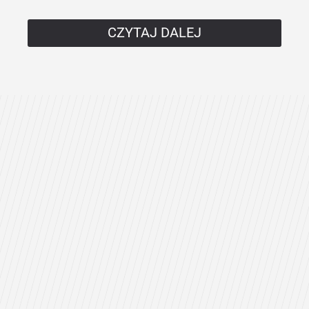
CZYTAJ DALEJ