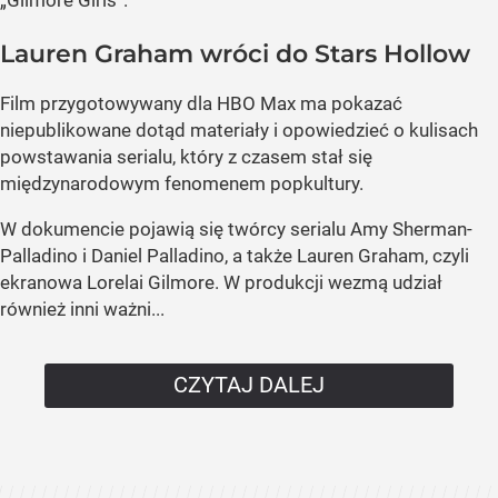
Lauren Graham wróci do Stars Hollow
Film przygotowywany dla HBO Max ma pokazać
niepublikowane dotąd materiały i opowiedzieć o kulisach
powstawania serialu, który z czasem stał się
międzynarodowym fenomenem popkultury.
W dokumencie pojawią się twórcy serialu Amy Sherman-
Palladino i Daniel Palladino, a także Lauren Graham, czyli
ekranowa Lorelai Gilmore. W produkcji wezmą udział
również inni ważni...
CZYTAJ DALEJ