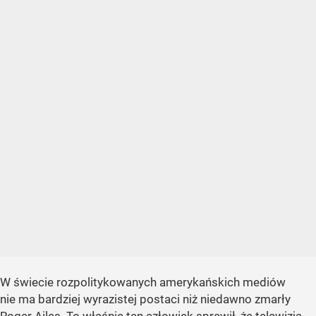
W świecie rozpolitykowanych amerykańskich mediów
nie ma bardziej wyrazistej postaci niż niedawno zmarły