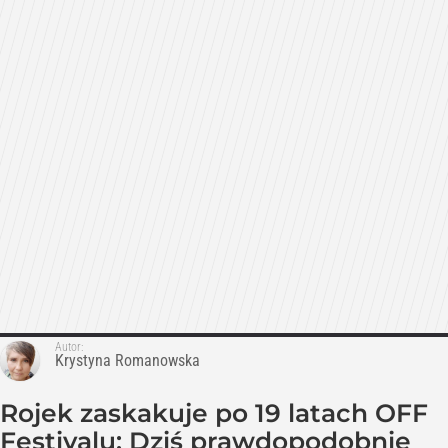
Autor:
Krystyna Romanowska
Rojek zaskakuje po 19 latach OFF
Festivalu: Dziś prawdopodobnie