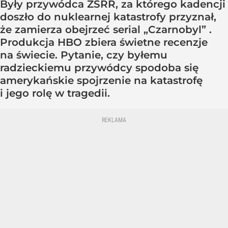
Były przywódca ZSRR, za którego kadencji
doszło do nuklearnej katastrofy przyznał,
że zamierza obejrzeć serial „Czarnobyl” .
Produkcja HBO zbiera świetne recenzje
na świecie. Pytanie, czy byłemu
radzieckiemu przywódcy spodoba się
amerykańskie spojrzenie na katastrofę
i jego rolę w tragedii.