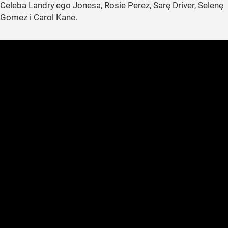
Celeba Landry'ego Jonesa, Rosie Perez, Sarę Driver, Selenę
Gomez i Carol Kane.