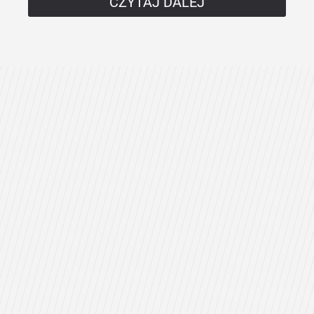
CZYTAJ DALEJ