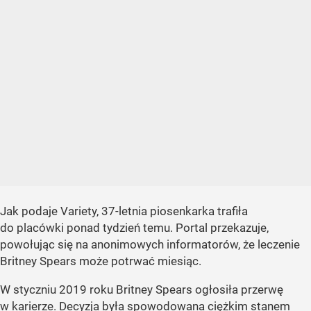
Jak podaje Variety, 37-letnia piosenkarka trafiła
do placówki ponad tydzień temu. Portal przekazuje,
powołując się na anonimowych informatorów, że leczenie
Britney Spears może potrwać miesiąc.
W styczniu 2019 roku Britney Spears ogłosiła przerwę
w karierze. Decyzja była spowodowana ciężkim stanem