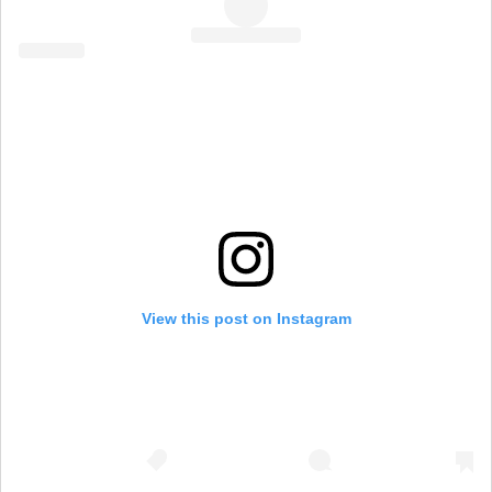
View this post on Instagram