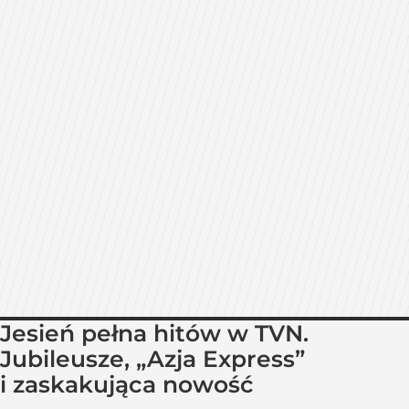
Jesień pełna hitów w TVN.
Jubileusze, „Azja Express”
i zaskakująca nowość