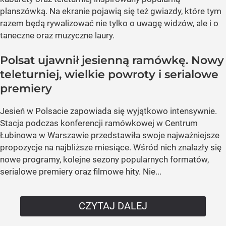
planszówką. Na ekranie pojawią się też gwiazdy, które tym
razem będą rywalizować nie tylko o uwagę widzów, ale i o
taneczne oraz muzyczne laury.
Polsat ujawnił jesienną ramówkę. Nowy
teleturniej, wielkie powroty i serialowe
premiery
Jesień w Polsacie zapowiada się wyjątkowo intensywnie.
Stacja podczas konferencji ramówkowej w Centrum
Łubinowa w Warszawie przedstawiła swoje najważniejsze
propozycje na najbliższe miesiące. Wśród nich znalazły się
nowe programy, kolejne sezony popularnych formatów,
serialowe premiery oraz filmowe hity. Nie...
CZYTAJ DALEJ