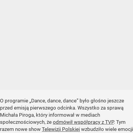
O programie „Dance, dance, dance” było głośno jeszcze
przed emisją pierwszego odcinka. Wszystko za sprawą
Michała Piroga, który informował w mediach
społecznościowych, że
odmówił współpracy z TVP
. Tym
razem nowe show
Telewizji Polskiej
wzbudziło wiele emocji