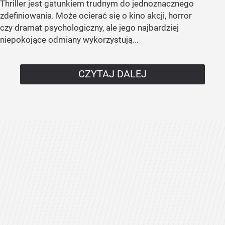
Thriller jest gatunkiem trudnym do jednoznacznego
zdefiniowania. Może ocierać się o kino akcji, horror
czy dramat psychologiczny, ale jego najbardziej
niepokojące odmiany wykorzystują...
CZYTAJ DALEJ