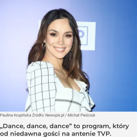
Paulina Krupińska
Źródło:
Newspix.pl
/
Michał Pieściuk
„Dance, dance, dance” to program, który
od niedawna gości na antenie TVP.