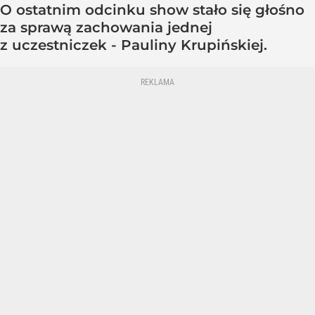
O ostatnim odcinku show stało się głośno
za sprawą zachowania jednej
z uczestniczek - Pauliny Krupińskiej.