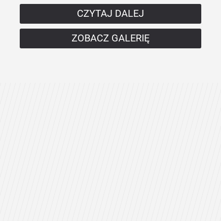
CZYTAJ DALEJ
ZOBACZ GALERIĘ