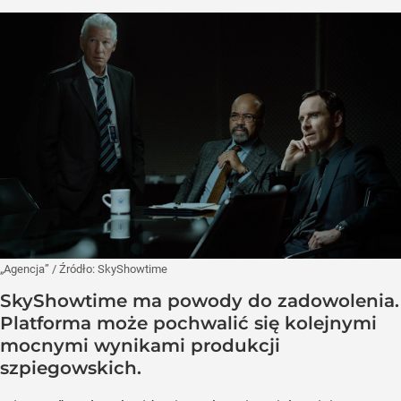
„Agencja”
/ Źródło:
SkyShowtime
SkyShowtime ma powody do zadowolenia.
Platforma może pochwalić się kolejnymi
mocnymi wynikami produkcji
szpiegowskich.