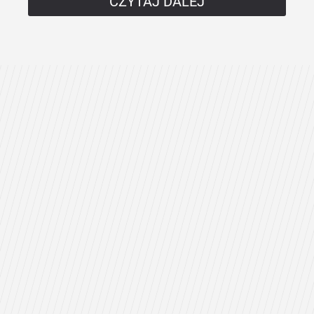
CZYTAJ DALEJ