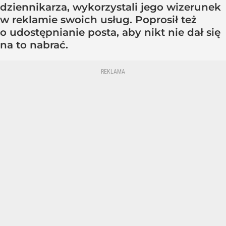
dziennikarza, wykorzystali jego wizerunek
w reklamie swoich usług. Poprosił też
o udostępnianie posta, aby nikt nie dał się
na to nabrać.