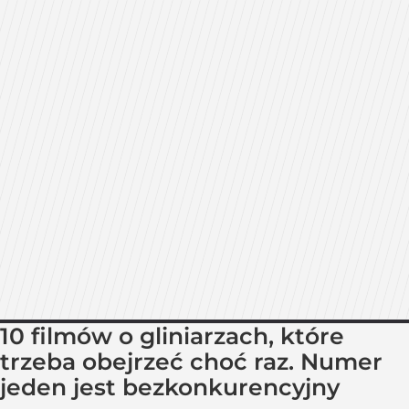
10 filmów o gliniarzach, które
trzeba obejrzeć choć raz. Numer
jeden jest bezkonkurencyjny