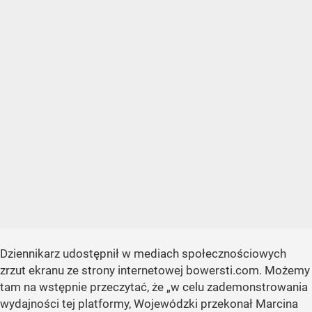
Dziennikarz udostępnił w mediach społecznościowych
zrzut ekranu ze strony internetowej bowersti.com. Możemy
tam na wstępnie przeczytać, że
„w celu zademonstrowania
wydajności tej platformy, Wojewódzki przekonał Marcina