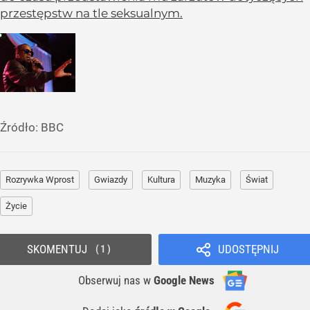
przestępstw na tle seksualnym.
Źródło:
BBC
Rozrywka Wprost
Gwiazdy
Kultura
Muzyka
Świat
Życie
SKOMENTUJ
UDOSTĘPNIJ
1
Obserwuj nas
w
Google News