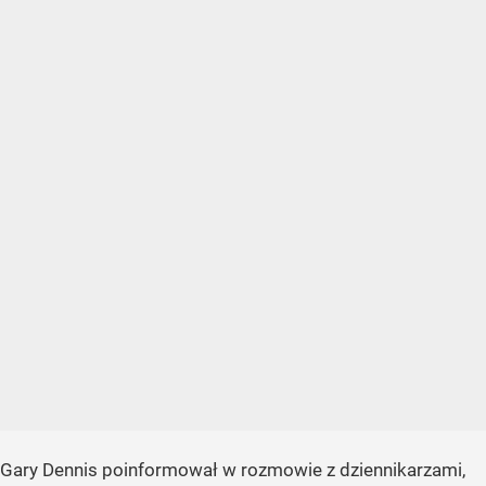
Gary Dennis poinformował w rozmowie z dziennikarzami,