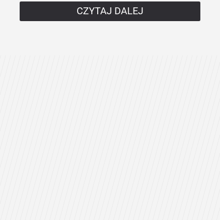
CZYTAJ DALEJ