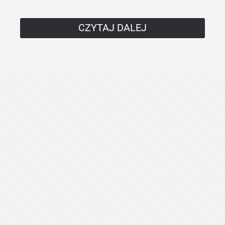
CZYTAJ DALEJ