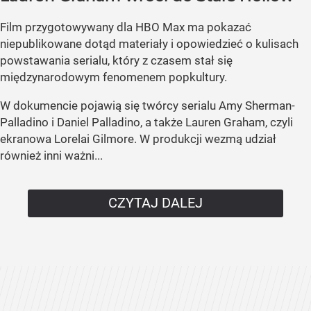
Film przygotowywany dla HBO Max ma pokazać
niepublikowane dotąd materiały i opowiedzieć o kulisach
powstawania serialu, który z czasem stał się
międzynarodowym fenomenem popkultury.
W dokumencie pojawią się twórcy serialu Amy Sherman-
Palladino i Daniel Palladino, a także Lauren Graham, czyli
ekranowa Lorelai Gilmore. W produkcji wezmą udział
również inni ważni...
CZYTAJ DALEJ