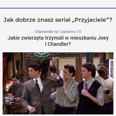
Jak dobrze znasz serial „Przyjaciele”?
Odpowiedz na 1 pytanie z 15
Jakie zwierzęta trzymali w mieszkaniu Joey
i Chandler?