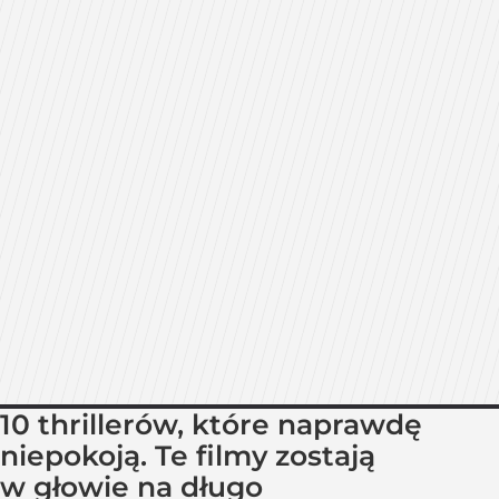
10 thrillerów, które naprawdę
niepokoją. Te filmy zostają
w głowie na długo