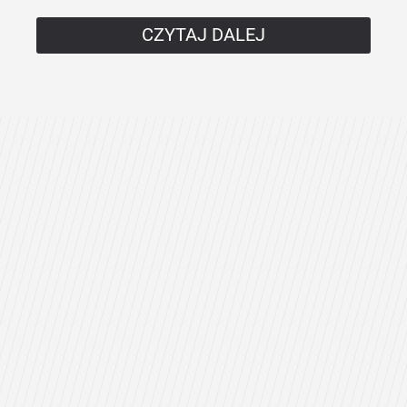
CZYTAJ DALEJ