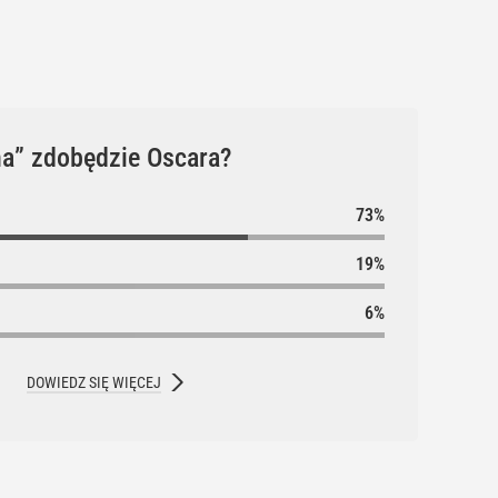
a” zdobędzie Oscara?
DOWIEDZ SIĘ WIĘCEJ