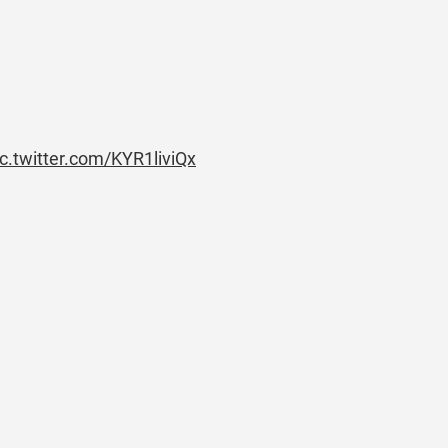
ic.twitter.com/KYR1liviQx