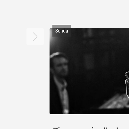
Sonda