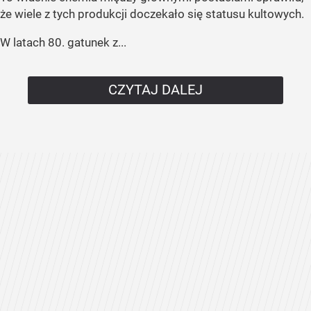
że wiele z tych produkcji doczekało się statusu kultowych.
W latach 80. gatunek z...
CZYTAJ DALEJ