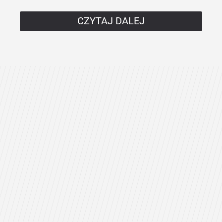
CZYTAJ DALEJ