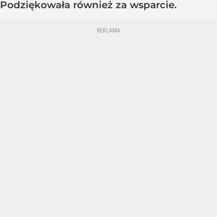
Podziękowała również za wsparcie.