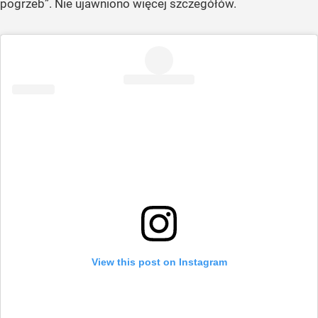
pogrzeb”. Nie ujawniono więcej szczegółów.
View this post on Instagram