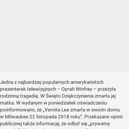
Jedna z najbardziej popularnych amerykańskich
prezenterek telewizyjnych – Oprah Winfrey – przeżyła
rodzinną tragedię. W Święto Dziękczynienia zmarła jej
matka. W wydanym w poniedziałek oświadczeniu
poinformowano, że „Vernita Lee zmarła w swoim domu
w Milwaukee 22 listopada 2018 roku”. Przekazano opinii
publicznej także informację, że odbył się „prywatny