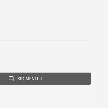
SKOMENTUJ