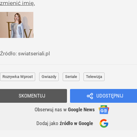
zmienić imię.
Źródło:
swiatseriali.pl
Rozrywka Wprost
Gwiazdy
Seriale
Telewizja
SKOMENTUJ
UDOSTĘPNIJ
Obserwuj nas
w
Google News
Dodaj jako
źródło w Google