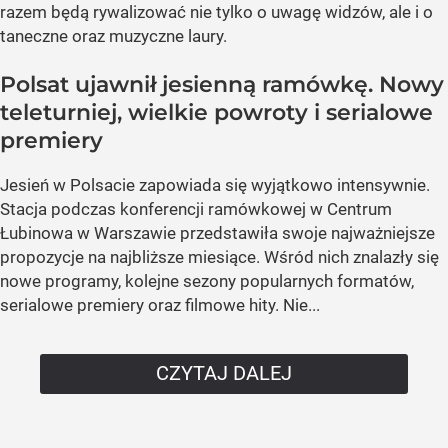
razem będą rywalizować nie tylko o uwagę widzów, ale i o
taneczne oraz muzyczne laury.
Polsat ujawnił jesienną ramówkę. Nowy
teleturniej, wielkie powroty i serialowe
premiery
Jesień w Polsacie zapowiada się wyjątkowo intensywnie.
Stacja podczas konferencji ramówkowej w Centrum
Łubinowa w Warszawie przedstawiła swoje najważniejsze
propozycje na najbliższe miesiące. Wśród nich znalazły się
nowe programy, kolejne sezony popularnych formatów,
serialowe premiery oraz filmowe hity. Nie...
CZYTAJ DALEJ