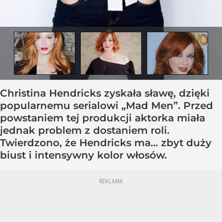
Christina Hendricks zyskała sławę, dzięki
popularnemu serialowi „Mad Men”. Przed
powstaniem tej produkcji aktorka miała
jednak problem z dostaniem roli.
Twierdzono, że Hendricks ma... zbyt duży
biust i intensywny kolor włosów.