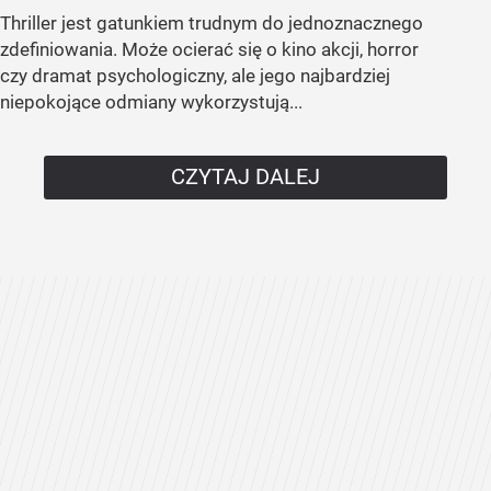
Thriller jest gatunkiem trudnym do jednoznacznego
zdefiniowania. Może ocierać się o kino akcji, horror
czy dramat psychologiczny, ale jego najbardziej
niepokojące odmiany wykorzystują...
CZYTAJ DALEJ