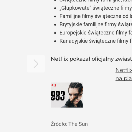
„Głupkowate”
świąteczne filmy
Familijne filmy świąteczne od 
Brytyjskie familijne firmy świ
Europejskie świąteczne filmy f
Kanadyjskie świąteczne filmy 
Netflix pokazał oficjalny zwias
Netfli
na pla
Źródło:
The Sun