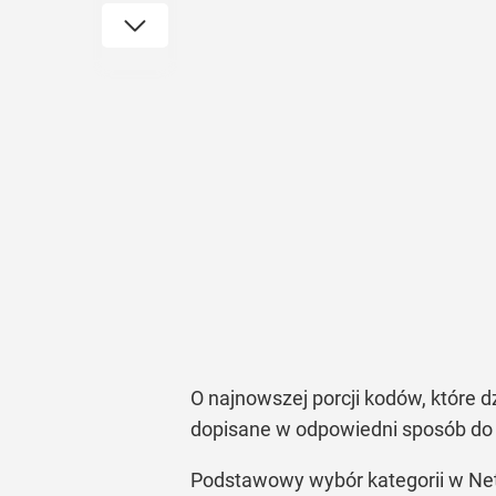
O najnowszej porcji kodów, które dz
dopisane w odpowiedni sposób do 
Podstawowy wybór kategorii w Netfl