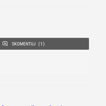
SKOMENTUJ
1