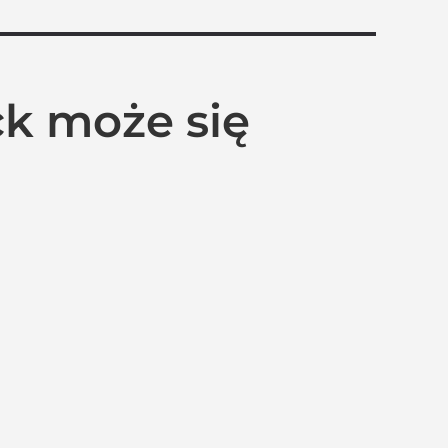
ick może się