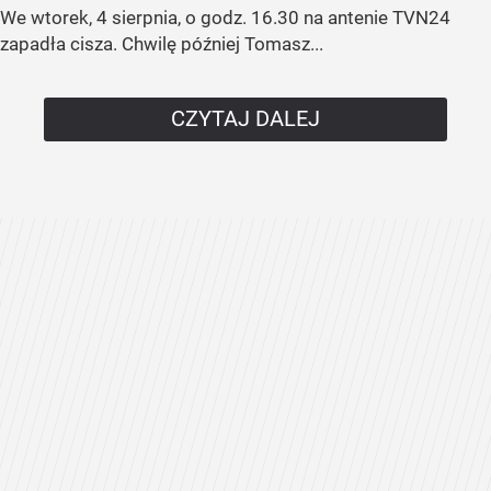
We wtorek, 4 sierpnia, o godz. 16.30 na antenie TVN24
zapadła cisza. Chwilę później Tomasz...
CZYTAJ DALEJ