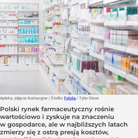
Apteka, zdjęcie ilustracyjne
/ Źródło:
Fotolia
/
Tyler Olson
Polski rynek farmaceutyczny rośnie
wartościowo i zyskuje na znaczeniu
w gospodarce, ale w najbliższych latach
zmierzy się z ostrą presją kosztów,