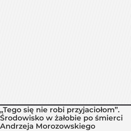
„Tego się nie robi przyjaciołom”.
Środowisko w żałobie po śmierci
Andrzeja Morozowskiego