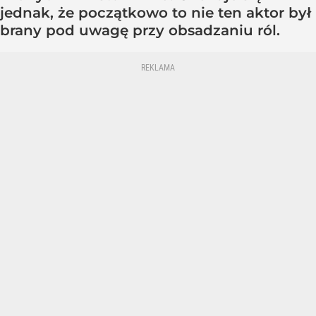
jednak, że początkowo to nie ten aktor był
brany pod uwagę przy obsadzaniu ról.