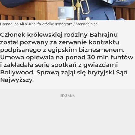
Hamad Isa Ali al-Khalifa
Źródło:
Instagram
/
hamadbinisa
Członek królewskiej rodziny Bahrajnu
został pozwany za zerwanie kontraktu
podpisanego z egipskim biznesmenem.
Umowa opiewała na ponad 30 mln funtów
i zakładała serię spotkań z gwiazdami
Bollywood. Sprawą zajął się brytyjski Sąd
Najwyższy.