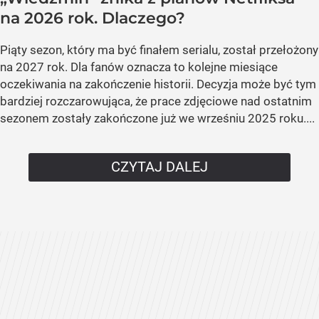
na 2026 rok. Dlaczego?
Piąty sezon, który ma być finałem serialu, został przełożony
na 2027 rok. Dla fanów oznacza to kolejne miesiące
oczekiwania na zakończenie historii. Decyzja może być tym
bardziej rozczarowująca, że prace zdjęciowe nad ostatnim
sezonem zostały zakończone już we wrześniu 2025 roku....
CZYTAJ DALEJ