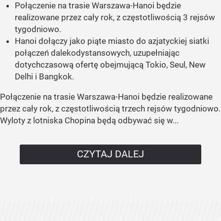
Połączenie na trasie Warszawa-Hanoi będzie
realizowane przez cały rok, z częstotliwością 3 rejsów
tygodniowo.
Hanoi dołączy jako piąte miasto do azjatyckiej siatki
połączeń dalekodystansowych, uzupełniając
dotychczasową ofertę obejmującą Tokio, Seul, New
Delhi i Bangkok.
Połączenie na trasie Warszawa-Hanoi będzie realizowane
przez cały rok, z częstotliwością trzech rejsów tygodniowo.
Wyloty z lotniska Chopina będą odbywać się w...
CZYTAJ DALEJ