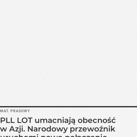
MAT. PRASOWY
PLL LOT umacniają obecność
w Azji. Narodowy przewoźnik