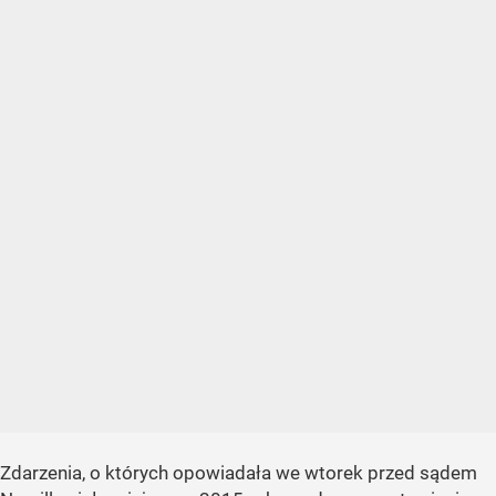
Zdarzenia, o których opowiadała we wtorek przed sądem