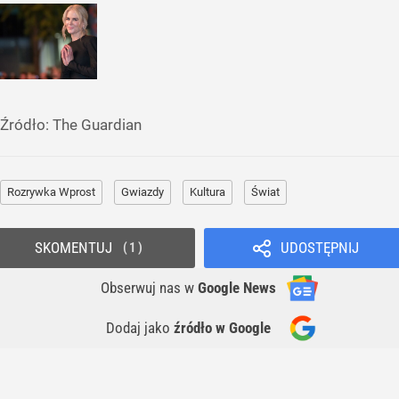
Źródło:
The Guardian
Rozrywka Wprost
Gwiazdy
Kultura
Świat
SKOMENTUJ
UDOSTĘPNIJ
1
Obserwuj nas
w
Google News
Dodaj jako
źródło w Google