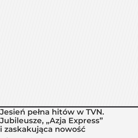
Jesień pełna hitów w TVN.
Jubileusze, „Azja Express”
i zaskakująca nowość