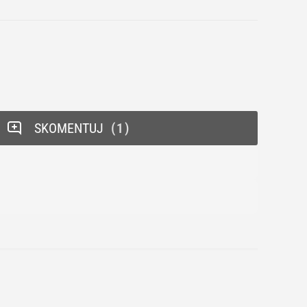
SKOMENTUJ
1