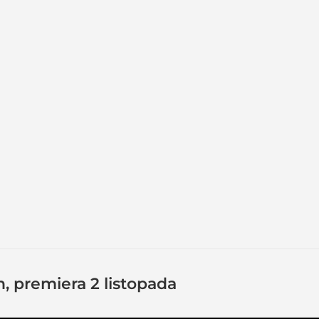
n, premiera 2 listopada