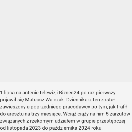
1 lipca na antenie telewizji Biznes24 po raz pierwszy
pojawił się Mateusz Walczak. Dziennikarz ten został
zawieszony u poprzedniego pracodawcy po tym, jak trafił
do aresztu na trzy miesiące. Wciąż ciąży na nim 5 zarzutów
związanych z rzekomym udziałem w grupie przestępczej
od listopada 2023 do października 2024 roku.