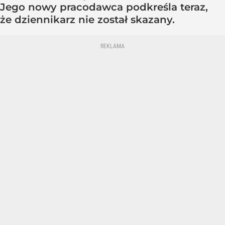
Jego nowy pracodawca podkreśla teraz,
że dziennikarz nie został skazany.