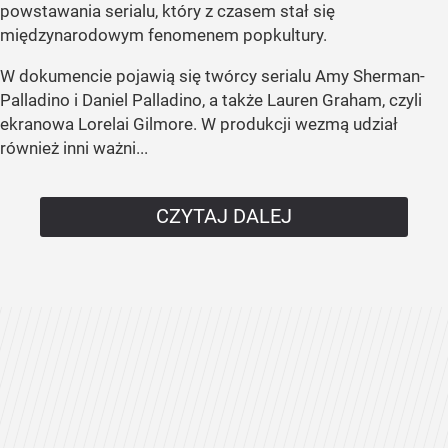
powstawania serialu, który z czasem stał się
międzynarodowym fenomenem popkultury.
W dokumencie pojawią się twórcy serialu Amy Sherman-
Palladino i Daniel Palladino, a także Lauren Graham, czyli
ekranowa Lorelai Gilmore. W produkcji wezmą udział
również inni ważni...
CZYTAJ DALEJ