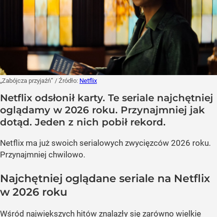
„Zabójcza przyjaźń”
/ Źródło:
Netflix
Netflix odsłonił karty. Te seriale najchętniej
oglądamy w 2026 roku. Przynajmniej jak
dotąd. Jeden z nich pobił rekord.
Netflix ma już swoich serialowych zwycięzców 2026 roku.
Przynajmniej chwilowo.
Najchętniej oglądane seriale na Netflix
w 2026 roku
Wśród największych hitów znalazły się zarówno wielkie