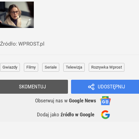
Źródło:
WPROST.pl
Gwiazdy
Filmy
Seriale
Telewizja
Rozrywka Wprost
SKOMENTUJ
UDOSTĘPNIJ
Obserwuj nas
w
Google News
Dodaj jako
źródło w Google