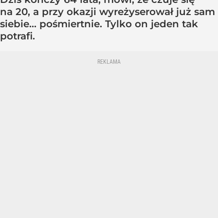
na 20, a przy okazji wyreżyserował już sam
siebie... pośmiertnie. Tylko on jeden tak
potrafi.