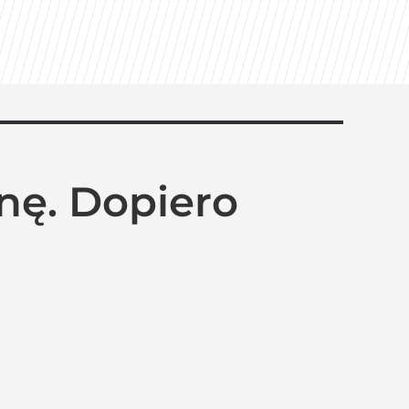
nę. Dopiero