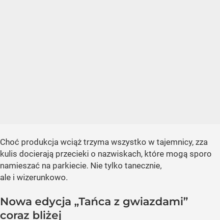
Choć produkcja wciąż trzyma wszystko w tajemnicy, zza
kulis docierają przecieki o nazwiskach, które mogą sporo
namieszać na parkiecie. Nie tylko tanecznie,
ale i wizerunkowo.
Nowa edycja „Tańca z gwiazdami”
coraz bliżej