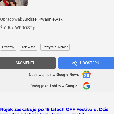
Opracował:
Andrzej Kwaśniewski
Źródło:
WPROST.pl
Gwiazdy
Telewizja
Rozrywka Wprost
SKOMENTUJ
UDOSTĘPNIJ
Obserwuj nas
w
Google News
Dodaj jako
źródło w Google
Rojek zaskakuje po 19 latach OFF Festivalu: Dziś