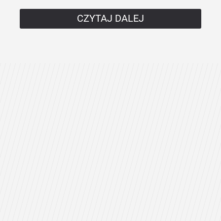
CZYTAJ DALEJ