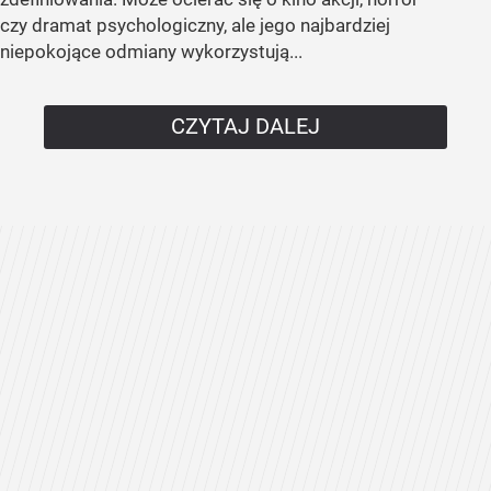
czy dramat psychologiczny, ale jego najbardziej
niepokojące odmiany wykorzystują...
CZYTAJ DALEJ