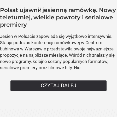
Polsat ujawnił jesienną ramówkę. Nowy
teleturniej, wielkie powroty i serialowe
premiery
Jesień w Polsacie zapowiada się wyjątkowo intensywnie.
Stacja podczas konferencji ramówkowej w Centrum
Łubinowa w Warszawie przedstawiła swoje najważniejsze
propozycje na najbliższe miesiące. Wśród nich znalazły się
nowe programy, kolejne sezony popularnych formatów,
serialowe premiery oraz filmowe hity. Nie...
CZYTAJ DALEJ