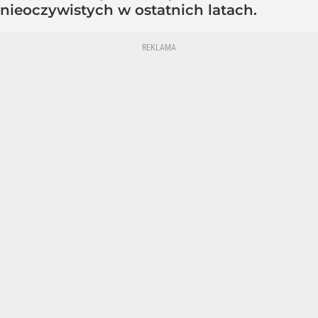
nieoczywistych w ostatnich latach.