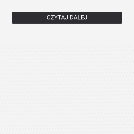
CZYTAJ DALEJ