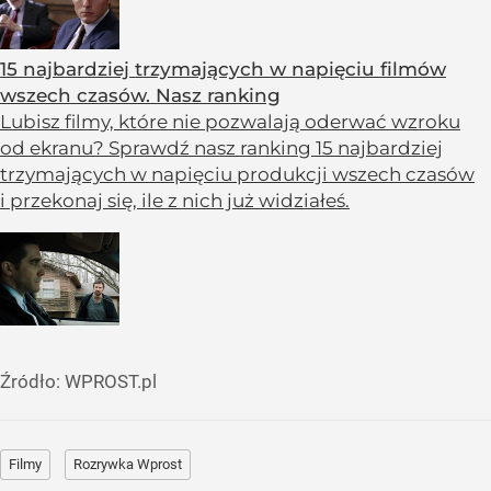
15 najbardziej trzymających w napięciu filmów
wszech czasów. Nasz ranking
Lubisz filmy, które nie pozwalają oderwać wzroku
od ekranu? Sprawdź nasz ranking 15 najbardziej
trzymających w napięciu produkcji wszech czasów
i przekonaj się, ile z nich już widziałeś.
Źródło:
WPROST.pl
Filmy
Rozrywka Wprost