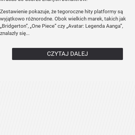
Zestawienie pokazuje, że tegoroczne hity platformy są
wyjątkowo różnorodne. Obok wielkich marek, takich jak
„Bridgerton”, „One Piece” czy „Avatar: Legenda Aanga”,
znalazły się...
CZYTAJ DALEJ