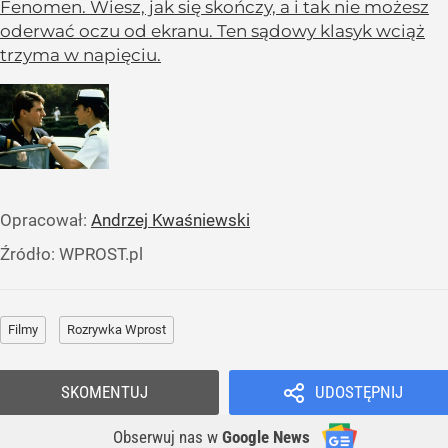
Fenomen. Wiesz, jak się skończy, a i tak nie możesz
oderwać oczu od ekranu. Ten sądowy klasyk wciąż
trzyma w napięciu.
Opracował:
Andrzej Kwaśniewski
Źródło:
WPROST.pl
Filmy
Rozrywka Wprost
SKOMENTUJ
UDOSTĘPNIJ
Obserwuj nas
w
Google News