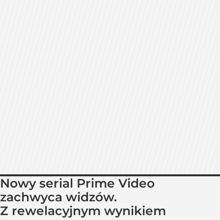
Nowy serial Prime Video
zachwyca widzów.
Z rewelacyjnym wynikiem