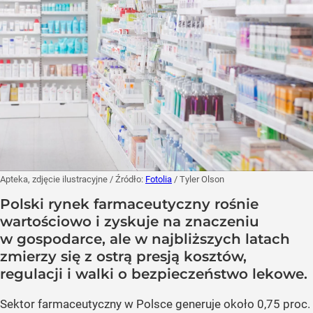
Apteka, zdjęcie ilustracyjne
/ Źródło:
Fotolia
/
Tyler Olson
Polski rynek farmaceutyczny rośnie
wartościowo i zyskuje na znaczeniu
w gospodarce, ale w najbliższych latach
zmierzy się z ostrą presją kosztów,
regulacji i walki o bezpieczeństwo lekowe.
Sektor farmaceutyczny w Polsce generuje około 0,75 proc.