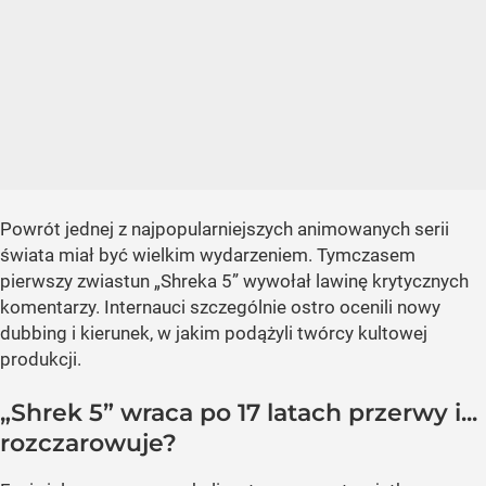
Powrót jednej z najpopularniejszych animowanych serii
świata miał być wielkim wydarzeniem. Tymczasem
pierwszy zwiastun „Shreka 5” wywołał lawinę krytycznych
komentarzy. Internauci szczególnie ostro ocenili nowy
dubbing i kierunek, w jakim podążyli twórcy kultowej
produkcji.
„Shrek 5” wraca po 17 latach przerwy i...
rozczarowuje?