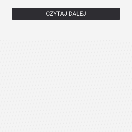
CZYTAJ DALEJ