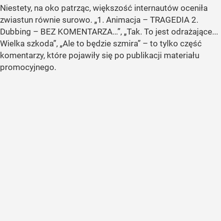
Niestety, na oko patrząc, większość internautów oceniła
zwiastun równie surowo. „1. Animacja – TRAGEDIA 2.
Dubbing – BEZ KOMENTARZA…”, „Tak. To jest odrażające...
Wielka szkoda”, „Ale to będzie szmira” – to tylko część
komentarzy, które pojawiły się po publikacji materiału
promocyjnego.