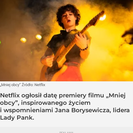
„Mniej obcy”
Źródło:
Netflix
Netflix ogłosił datę premiery filmu „Mniej
obcy”, inspirowanego życiem
i wspomnieniami Jana Borysewicza, lidera
Lady Pank.