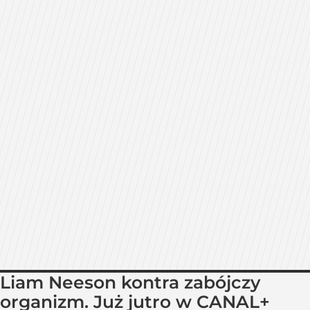
Liam Neeson kontra zabójczy
organizm. Już jutro w CANAL+