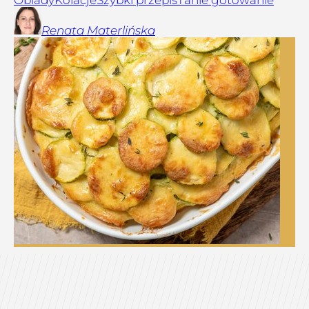
Renata
Materlińska