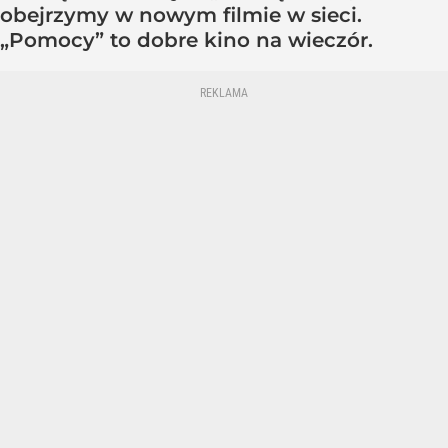
obejrzymy w nowym filmie w sieci.
„Pomocy” to dobre kino na wieczór.