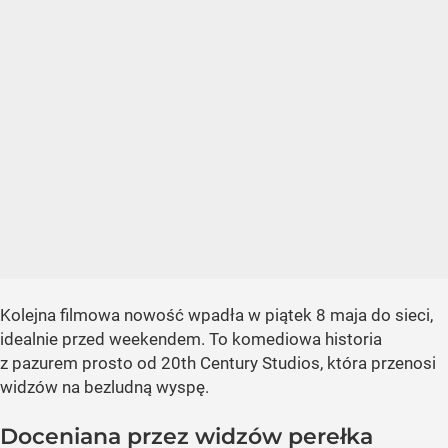
Kolejna filmowa nowość wpadła w piątek 8 maja do sieci,
idealnie przed weekendem. To komediowa historia
z pazurem prosto od 20th Century Studios, która przenosi
widzów na bezludną wyspę.
Doceniana przez widzów perełka