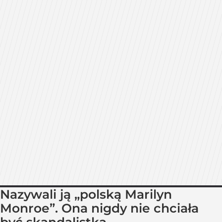
Nazywali ją „polską Marilyn
Monroe”. Ona nigdy nie chciała