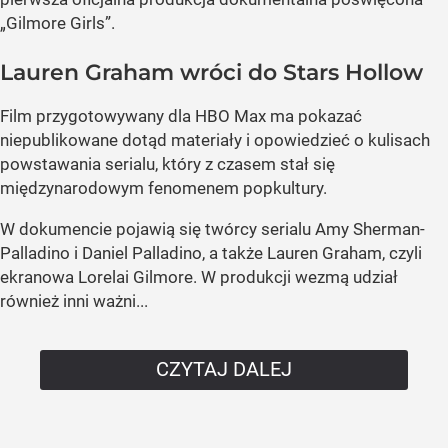
„Gilmore Girls”.
Lauren Graham wróci do Stars Hollow
Film przygotowywany dla HBO Max ma pokazać
niepublikowane dotąd materiały i opowiedzieć o kulisach
powstawania serialu, który z czasem stał się
międzynarodowym fenomenem popkultury.
W dokumencie pojawią się twórcy serialu Amy Sherman-
Palladino i Daniel Palladino, a także Lauren Graham, czyli
ekranowa Lorelai Gilmore. W produkcji wezmą udział
również inni ważni...
CZYTAJ DALEJ