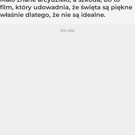
film, który udowadnia, że święta są piękne
właśnie dlatego, że nie są idealne.